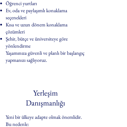
Öğrenci yurtları
Ev, oda ve paylaşımlı konaklama
seçenekleri
Kısa ve uzun dönem konaklama
çözümleri
Şehir, bütçe ve üniversiteye göre
yönlendirme
Yaşamınıza güvenli ve planlı bir başlangıç
yapmanızı sağlıyoruz.
Yerleşim
Danışmanlığı
Yeni bir ülkeye adapte olmak önemlidir.
Bu nedenle: