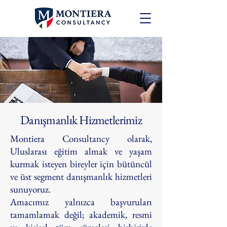
Danışmanlık Hizmetlerimiz
Montiera Consultancy olarak,
Uluslarası eğitim almak ve yaşam
kurmak isteyen bireyler için bütüncül
ve üst segment danışmanlık hizmetleri
sunuyoruz.
Amacımız yalnızca başvuruları
tamamlamak değil; akademik, resmi