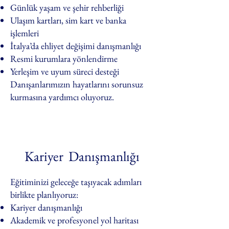
Günlük yaşam ve şehir rehberliği
Ulaşım kartları, sim kart ve banka
işlemleri
İtalya’da ehliyet değişimi danışmanlığı
Resmi kurumlara yönlendirme
Yerleşim ve uyum süreci desteği
Danışanlarımızın hayatlarını sorunsuz
kurmasına yardımcı oluyoruz.
Kariyer Danışmanlığı
Eğitiminizi geleceğe taşıyacak adımları
birlikte planlıyoruz:
Kariyer danışmanlığı
Akademik ve profesyonel yol haritası