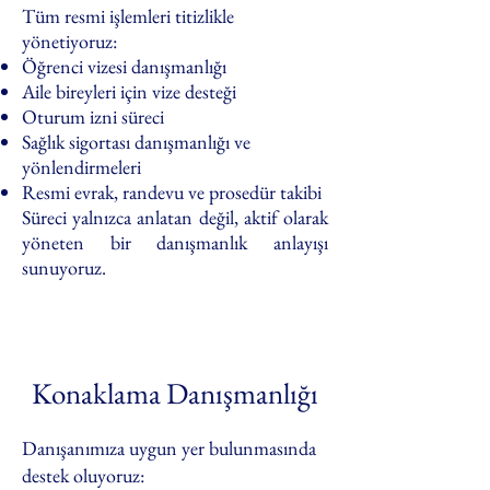
Tüm resmi işlemleri titizlikle
yönetiyoruz:
Öğrenci vizesi danışmanlığı
Aile bireyleri için vize desteği
Oturum izni süreci
Sağlık sigortası danışmanlığı ve
yönlendirmeleri
Resmi evrak, randevu ve prosedür takibi
Süreci yalnızca anlatan değil, aktif olarak
yöneten bir danışmanlık anlayışı
sunuyoruz.
Konaklama Danışmanlığı
Danışanımıza uygun yer bulunmasında
destek oluyoruz: