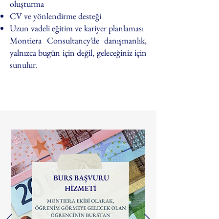
oluşturma
CV ve yönlendirme desteği
Uzun vadeli eğitim ve kariyer planlaması
Montiera Consultancy’de danışmanlık,
yalnızca bugün için değil, geleceğiniz için
sunulur.